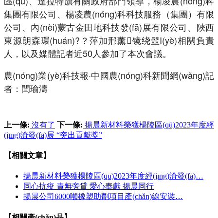
區(qū)、達拉特旗有關政府部門領導，楊凌農(nóng)科
集團有限公司、楊凌農(nóng)科科技服務（集團）有限
公司、內(nèi)蒙古金田地科技發(fā)展有限公司、陜西
東源朗森環(huán)?？萍加邢薰镜绕髽I(yè)相關負責
人，以及媒體記者近50人參加了本次會議。
農(nóng)業(yè)科技報·中國農(nóng)科新聞網(wǎng)記
者：閆瑜濤
上一條:
沒有了
下一條:
揚晨新材料榮獲楊陵區(qū)2023年度經
(jīng)濟發(fā)展 “突出貢獻獎”
【相關文章】
揚晨新材料榮獲楊陵區(qū)2023年度經(jīng)濟發(fā)…
同心抗疫 責無旁貸 愛心奉獻 揚晨同行
揚晨公司6000噸橡塑助劑項目產(chǎn)線安裝…
【相關產(chǎn)品】