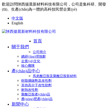
歡迎訪問陜西揚晨新材料科技有限公司，公司是集科研、開發
(fā)、生產(chǎn)為一體的高科技民營企業(yè)
中文版
English
首頁
關于我們
公司簡介
總經(jīng)理致辭
企業(yè)文化
核心團隊
產(chǎn)品中心
馬來酰亞胺及聚酰亞胺新材料
樹脂擴鏈劑及改性劑
其他高分子改性助劑
耐熱改性劑
聚酰亞胺產(chǎn)品
農(nóng)肥產(chǎn)品
新聞中心