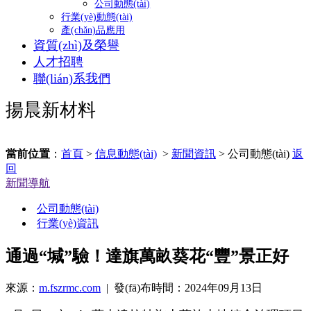
公司動態(tài)
行業(yè)動態(tài)
產(chǎn)品應用
資質(zhì)及榮譽
人才招聘
聯(lián)系我們
當前位置
：
首頁
>
信息動態(tài)
>
新聞資訊
> 公司動態(tài)
返
回
新聞導航
公司動態(tài)
行業(yè)資訊
通過“堿”驗！達旗萬畝葵花“豐”景正好
來源：
m.fszrmc.com
| 發(fā)布時間：2024年09月13日