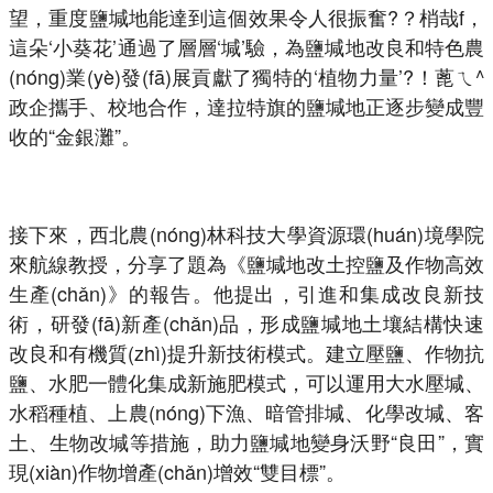
望，重度鹽堿地能達到這個效果令人很振奮?？梢哉f，
這朵‘小葵花’通過了層層‘堿’驗，為鹽堿地改良和特色農
(nóng)業(yè)發(fā)展貢獻了獨特的‘植物力量’?！蓖ㄟ^
政企攜手、校地合作，達拉特旗的鹽堿地正逐步變成豐
收的“金銀灘”。
接下來，西北農(nóng)林科技大學資源環(huán)境學院
來航線教授，分享了題為《鹽堿地改土控鹽及作物高效
生產(chǎn)》的報告。他提出，引進和集成改良新技
術，研發(fā)新產(chǎn)品，形成鹽堿地土壤結構快速
改良和有機質(zhì)提升新技術模式。建立壓鹽、作物抗
鹽、水肥一體化集成新施肥模式，可以運用大水壓堿、
水稻種植、上農(nóng)下漁、暗管排堿、化學改堿、客
土、生物改堿等措施，助力鹽堿地變身沃野“良田”，實
現(xiàn)作物增產(chǎn)增效“雙目標”。