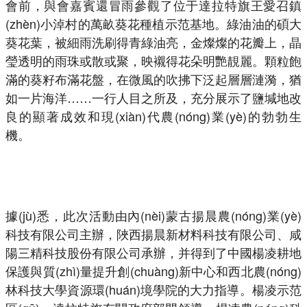
會前，與會嘉賓還冒雨參觀了位于達拉特旗王愛召鎮
(zhèn)小淖村的萬畝葵花種植示范基地。綠油油的碩大
葵花葉，被細雨洗刷得青綠油亮，金燦燦的花瓣上，晶
瑩透明的雨珠或散或聚，映襯得花朵明艷靚麗。顆粒飽
滿的葵籽布滿花盤，在微風的吹拂下泛起層層漣漪，猶
如一片海洋……一行人目之所及，充分展示了鹽堿地改
良的顯著成效和現(xiàn)代農(nóng)業(yè)的勃勃生
機。
據(jù)悉，此次活動由內(nèi)蒙古揚晨農(nóng)業(yè)
科技有限公司主辦，陜西揚晨新材料科技有限公司、咸
陽三精科技股份有限公司承辦，并得到了中國楊凌耕地
保護與質(zhì)量提升創(chuàng)新中心和西北農(nóng)
林科技大學資源環(huán)境學院的大力指導。楊凌示范